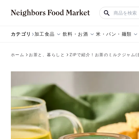
カテゴリ
加工食品
飲料・お酒
米・パン・麺類
ホーム
お茶と、暮らしと
ZIPで紹介！お茶のミルクジャム(