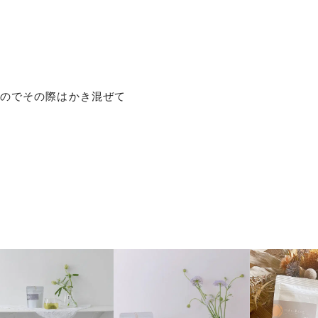
すのでその際はかき混ぜて