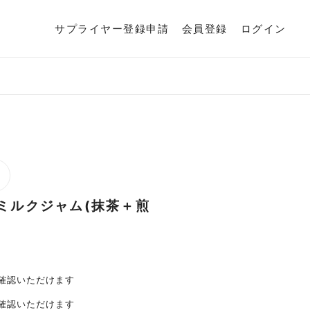
サプライヤー登録申請
会員登録
ログイン
のミルクジャム(抹茶＋煎
確認いただけます
確認いただけます