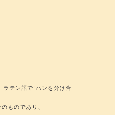
り、ラテン語で“パンを分け合
そのものであり、