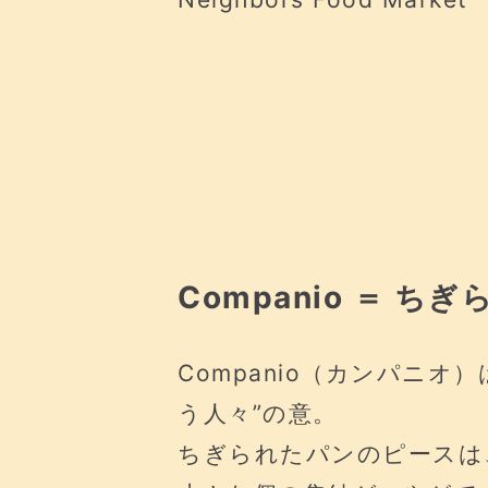
Companio ＝ 
Companio（カンパニオ
う人々”の意。
ちぎられたパンのピースは