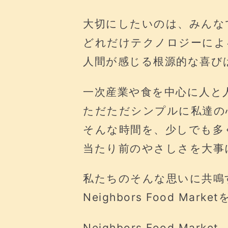
大切にしたいのは、みんな
どれだけテクノロジーによ
人間が感じる根源的な喜び
一次産業や食を中心に人と
ただただシンプルに私達の
そんな時間を、少しでも多
当たり前のやさしさを大事
私たちのそんな思いに共鳴
Neighbors Food M
Neighbors Food Market