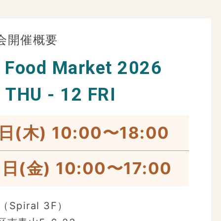
談会開催概要
 Food Market 2026
 THU - 12 FRI
日(木) 10:00〜18:00
日(金) 10:00〜17:00
（Spiral 3F）