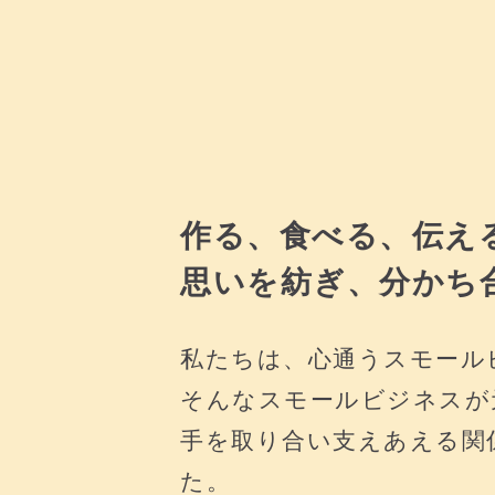
作る、食べる、伝え
思いを紡ぎ、分かち
私たちは、心通うスモール
そんなスモールビジネスが
手を取り合い支えあえる関係性
た。