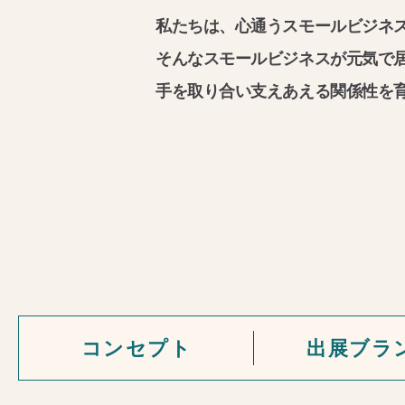
私たちは、心通うスモールビジネ
そんなスモールビジネスが元気で
手を取り合い支えあえる関係性を育んで
コンセプト
出展ブラ