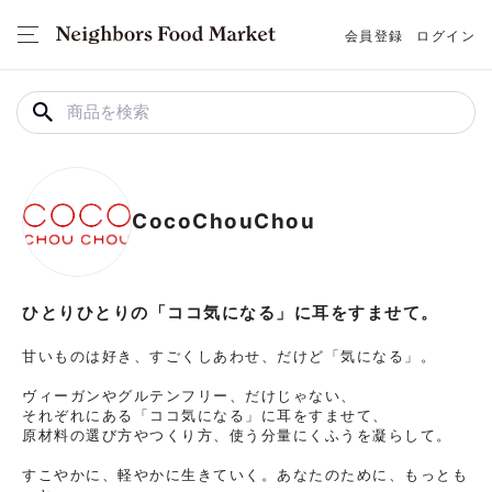
会員登録
ログイン
CocoChouChou
ひとりひとりの「ココ気になる」に耳をすませて。
甘いものは好き、すごくしあわせ、だけど「気になる」。

ヴィーガンやグルテンフリー、だけじゃない、

それぞれにある「ココ気になる」に耳をすませて、

原材料の選び方やつくり方、使う分量にくふうを凝らして。

すこやかに、軽やかに生きていく。あなたのために、もっとも