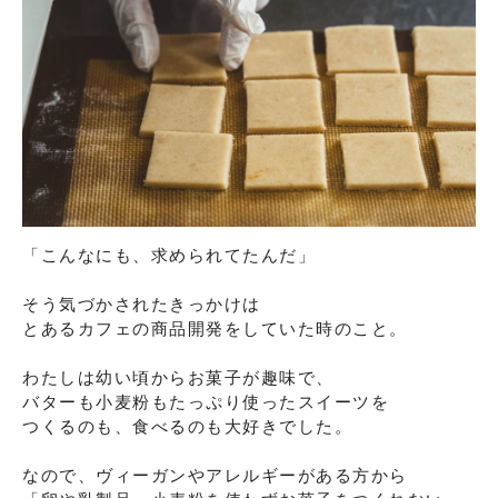
「こんなにも、求められてたんだ」

そう気づかされたきっかけは

とあるカフェの商品開発をしていた時のこと。

わたしは幼い頃からお菓子が趣味で、

バターも小麦粉もたっぷり使ったスイーツを

つくるのも、食べるのも大好きでした。

なので、ヴィーガンやアレルギーがある方から
