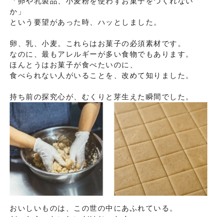
「卵や乳製品、小麦粉を使わずお菓子をつくれない
か」

という要望があった時、ハッとしました。

卵、乳、小麦。これらはお菓子の必須素材です。

なのに、最もアレルギーが多い食物でもあります。

ほんとうはお菓子が食べたいのに、

食べられない人がいることを、改めて知りました。

持ち前の探究心が、むくりと芽生えた瞬間でした。
おいしいものは、この世の中にあふれている。
