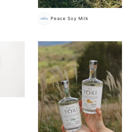
Peace Soy Milk