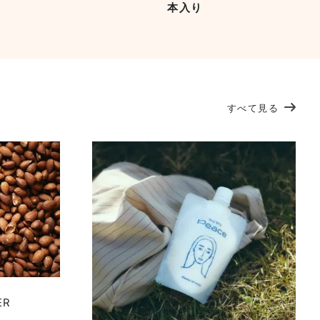
本入り
すべて見る
ER