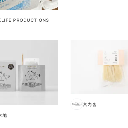
KLIFE PRODUCTIONS
宮内舎
大地