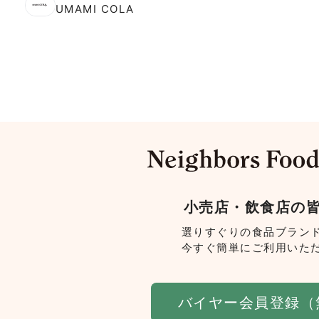
UMAMI COLA
小売店・飲食店の
選りすぐりの食品ブラン
今すぐ簡単にご利用いた
バイヤー会員登録（