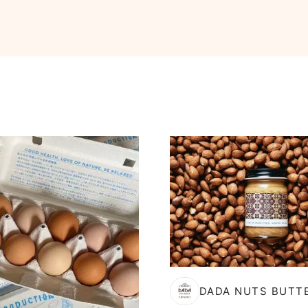
DADA NUTS BUTT