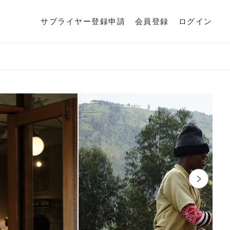
サプライヤー登録申請
会員登録
ログイン