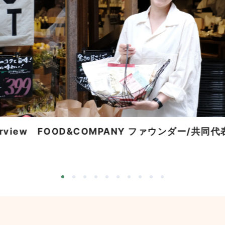
Interview FOOD&COMPANY ファウンダー/共