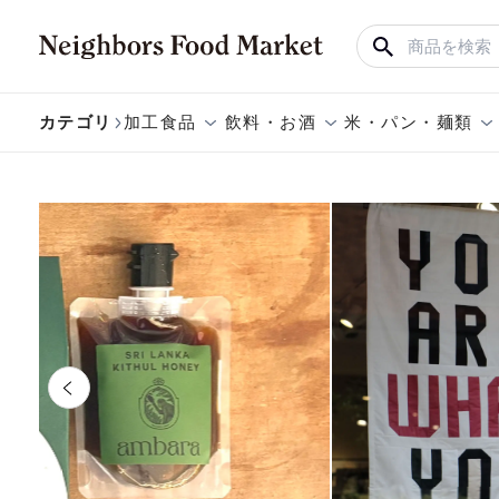
カテゴリ
加工食品
飲料・お酒
米・パン・麺類