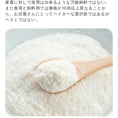
家畜に対して使用は出来るような万能飼料ではない。

また食用と飼料用では価格が10倍以上異なることか
ら、お豆腐さんにとってペイターな選択肢ではあるが
ベストではない。
