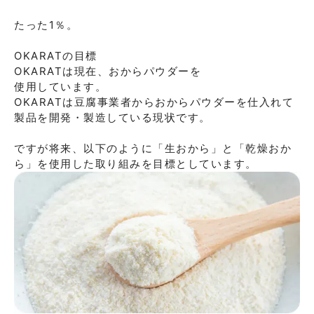
たった1％。

OKARATの目標

OKARATは現在、おからパウダーを

使用しています。

OKARATは豆腐事業者からおからパウダーを仕入れて
製品を開発・製造している現状です。

ですが将来、以下のように「生おから」と「乾燥おか
ら」を使用した取り組みを目標としています。