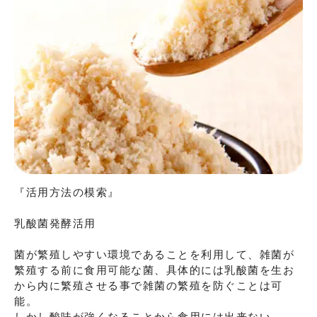
『活用方法の模索』

乳酸菌発酵活用

菌が繁殖しやすい環境であることを利用して、雑菌が
繁殖する前に食用可能な菌、具体的には乳酸菌を生お
から内に繁殖させる事で雑菌の繁殖を防ぐことは可
能。

しかし酸味が強くなることから食用には出来ない。