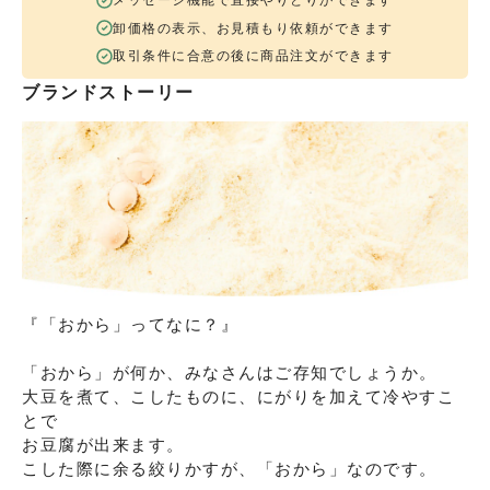
卸価格の表示、お見積もり依頼ができます
取引条件に合意の後に商品注文ができます
ブランドストーリー
『「おから」ってなに？』

「おから」が何か、みなさんはご存知でしょうか。

⼤⾖を煮て、こしたものに、にがりを加えて冷やすこ
とで

お豆腐が出来ます。

こした際に余る絞りかすが、「おから」なのです。
