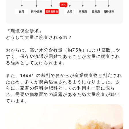
『環境保全訴求』

どうして大量に廃棄されるの？

おからは、高い水分含有量（約75%）により腐敗しや
すく、保存や流通が困難であることが大量に廃棄され
る経緯としてあげられます。

また、1999年の裁判でおからが産業廃棄物と判定され
たため、多くが廃棄処理されるようになりました。さ
らに、家畜の飼料や肥料としての利用も一部に限ら
れ、需要や価格面での課題があるため大量廃棄が続い
ています。