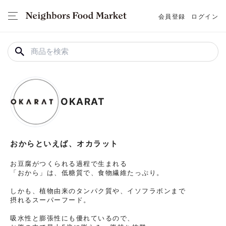
会員登録
ログイン
OKARAT
おからといえば、オカラット
お豆腐がつくられる過程で生まれる

「おから」は、低糖質で、食物繊維たっぷり。

しかも、植物由来のタンパク質や、イソフラボンまで

摂れるスーパーフード。

吸水性と膨張性にも優れているので、
