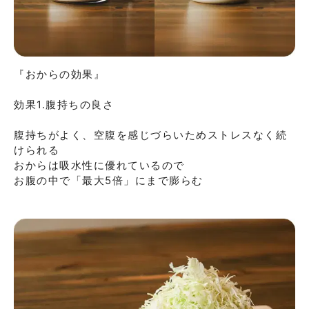
『おからの効果』

効果1.腹持ちの良さ

腹持ちがよく、空腹を感じづらいためストレスなく続
けられる

おからは吸⽔性に優れているので

お腹の中で「最⼤5倍」にまで膨らむ
