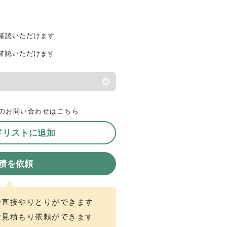
確認いただけます
確認いただけます
のお問い合わせはこちら
ドリストに追加
積を依頼
で直接やりとりができます
お見積もり依頼ができます