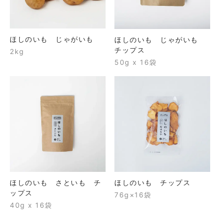
ほしのいも じゃがいも
ほしのいも じゃがいも
チップス
2kg
50g x 16袋
ほしのいも さといも チ
ほしのいも チップス
ップス
76g×16袋
40g x 16袋