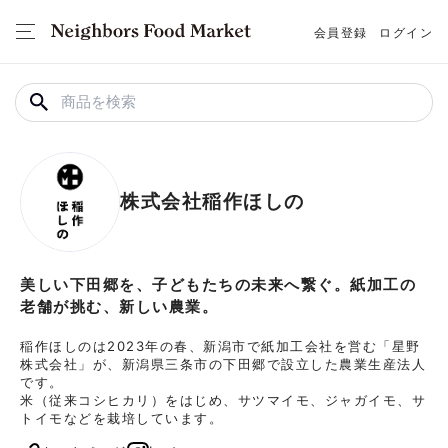
会員登録
ログイン
株式会社稲作ほしの
美しい下田郷を、子どもたちの未来へ繋ぐ。紙加工の
老舗が挑む、新しい農業。
稲作ほしのは2023年の春、新潟市で紙加工会社を営む「星野
株式会社」が、新潟県三条市の下田郷で設立した農業生産法人
です。

米（従来コシヒカリ）をはじめ、サツマイモ、ジャガイモ、サ
トイモなどを栽培しています。