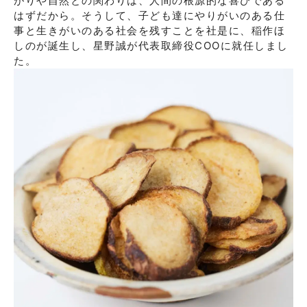
がりや自然との関わりは、人間の根源的な喜びである
はずだから。そうして、子ども達にやりがいのある仕
事と生きがいのある社会を残すことを社是に、稲作ほ
しのが誕生し、星野誠が代表取締役COOに就任しまし
た。