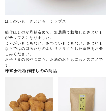
ほしのいも　さといも　チップス

稲作ほしのが丹精込めて、無農薬で栽培したさといも
がチップスになりました。

じゃがいもでもない、さつまいもでもない、さといも
ならではの口あたりのよいサクサクとした食感をお楽
しみください。

お子さまのおやつにも、お酒のおともにもオススメで
す。
株式会社稲作ほしの
の商品