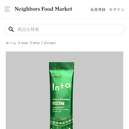
会員登録
ログイン
ホーム
Into
Into | Direct