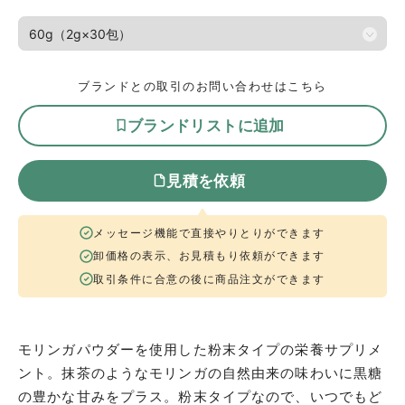
ブランドとの取引のお問い合わせはこちら
ブランドリストに追加
見積を依頼
メッセージ機能で直接やりとりができます
卸価格の表示、お見積もり依頼ができます
取引条件に合意の後に商品注文ができます
モリンガパウダーを使用した粉末タイプの栄養サプリメ
ント。抹茶のようなモリンガの自然由来の味わいに黒糖
の豊かな甘みをプラス。粉末タイプなので、いつでもど