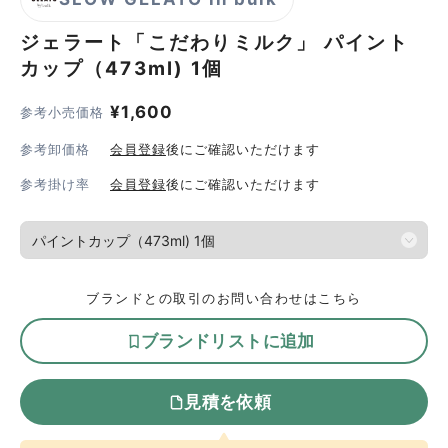
ジェラート「こだわりミルク」
パイント
カップ（473ml) 1個
¥
1,600
参考小売価格
参考卸価格
会員登録
後にご確認いただけます
参考掛け率
会員登録
後にご確認いただけます
ブランドとの取引のお問い合わせはこちら
ブランドリストに追加
見積を依頼