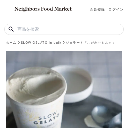
会員登録
ログイン
ホーム
SLOW GELATO in bulk
ジェラート「こだわりミルク」