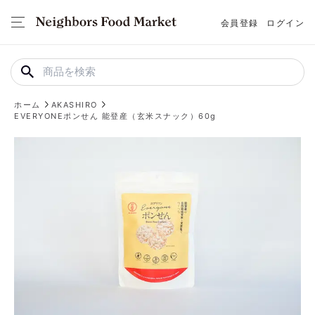
会員登録
ログイン
ホーム
AKASHIRO
EVERYONEポンせん 能登産（玄米スナック）60g