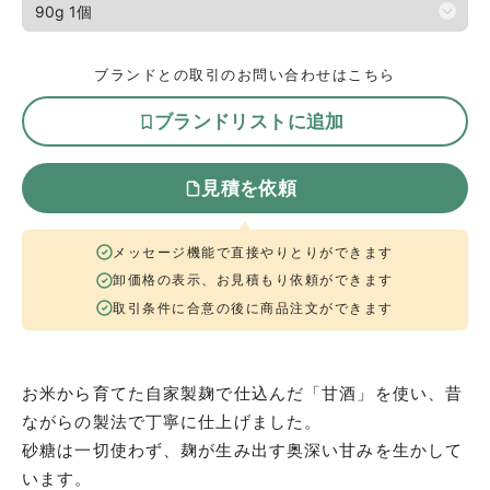
ブランドとの取引のお問い合わせはこちら
ブランドリストに追加
見積を依頼
メッセージ機能で直接やりとりができます
卸価格の表示、お見積もり依頼ができます
取引条件に合意の後に商品注文ができます
お米から育てた自家製麹で仕込んだ「甘酒」を使い、昔
ながらの製法で丁寧に仕上げました。
砂糖は一切使わず、麹が生み出す奥深い甘みを生かして
います。