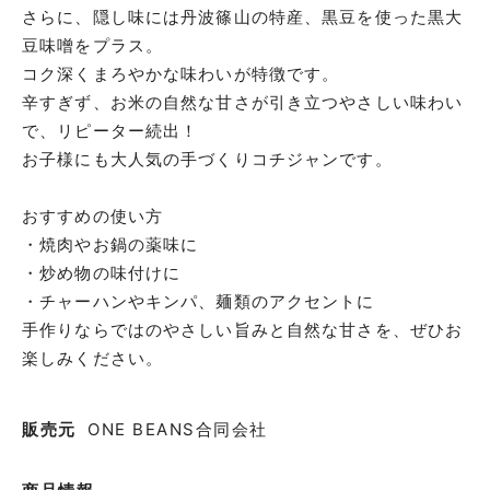
さらに、隠し味には丹波篠山の特産、黒豆を使った黒大
豆味噌をプラス。
コク深くまろやかな味わいが特徴です。
辛すぎず、お米の自然な甘さが引き立つやさしい味わい
で、リピーター続出！
お子様にも大人気の手づくりコチジャンです。
おすすめの使い方
・焼肉やお鍋の薬味に
・炒め物の味付けに
・チャーハンやキンパ、麺類のアクセントに
手作りならではのやさしい旨みと自然な甘さを、ぜひお
楽しみください。
販売元
ONE BEANS合同会社