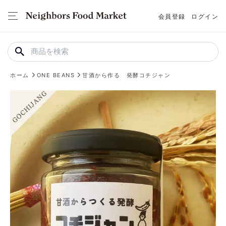
会員登録
ログイン
ホーム
ONE BEANS
甘酒から作る 発酵コチジャン