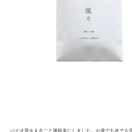
バイオ茶をまるごと微粉末にしました。お湯でも水でも