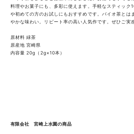
料理やお菓子にも、多彩に使えます。手軽なスティック1
や初めての方のお試しにもおすすめです。バイオ茶とは
やかな味わい。リピート率の高い人気作です。ぜひご実
原材料 緑茶
原産地 宮崎県
内容量 20g（2g×10本）
有限会社 宮崎上水園
の商品