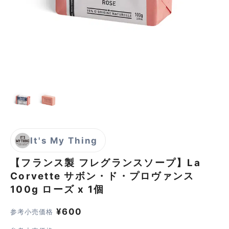
It's My Thing
【フランス製 フレグランスソープ】La
Corvette サボン・ド・プロヴァンス
100g
ローズ x 1個
¥
600
参考小売価格