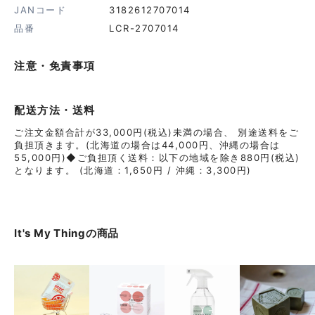
JANコード
3182612707014
品番
LCR-2707014
注意・免責事項
配送方法・送料
ご注文金額合計が33,000円(税込)未満の場合、 別途送料をご
負担頂きます。(北海道の場合は44,000円、沖縄の場合は
55,000円)◆ご負担頂く送料：以下の地域を除き880円(税込)
となります。 (北海道：1,650円 / 沖縄：3,300円)
It's My Thing
の商品