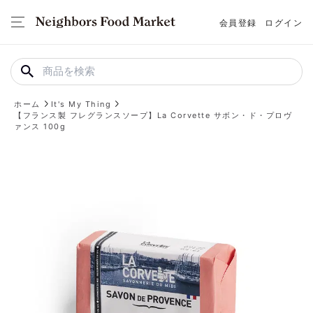
会員登録
ログイン
ホーム
It's My Thing
【フランス製 フレグランスソープ】La Corvette サボン・ド・プロヴ
ァンス 100g