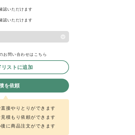
確認いただけます
確認いただけます
のお問い合わせはこちら
ドリストに追加
積を依頼
で直接やりとりができます
お見積もり依頼ができます
の後に商品注文ができます