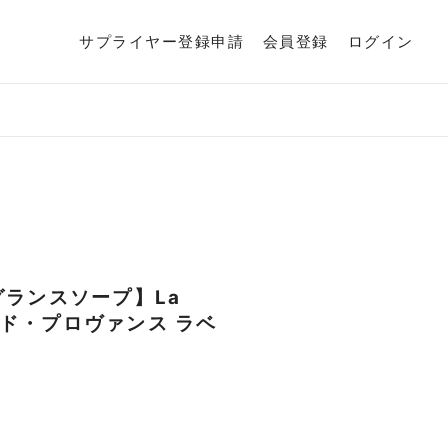
サプライヤー登録申請
会員登録
ログイン
グランスソープ】La
ン・ド・プロヴァンス ラベ