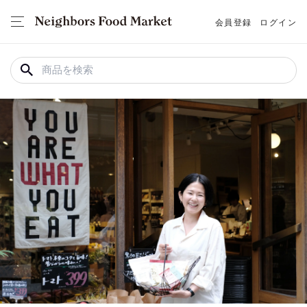
会員登録
ログイン