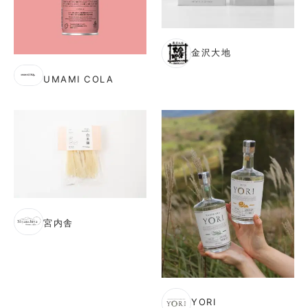
金沢大地
UMAMI COLA
宮内舎
YORI