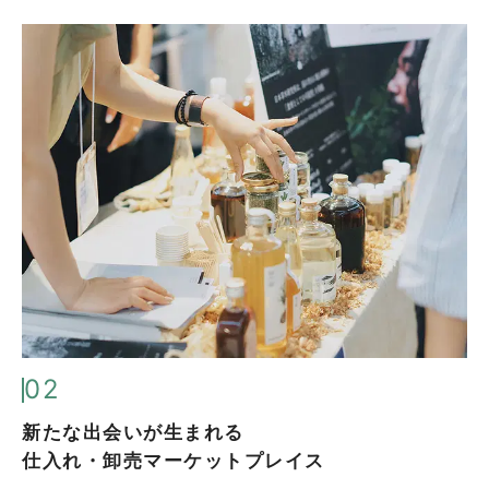
02
新たな出会いが生まれる
仕入れ・卸売マーケットプレイス