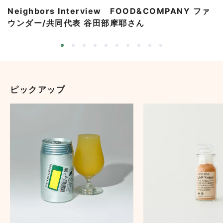
Neighbors Interview FOOD&COMPANY ファ
ウンダー/共同代表 谷田部摩耶さん
ピックアップ