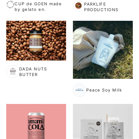
CUP de GOEN made
PARKLIFE
by gelato en.
PRODUCTIONS
DADA NUTS
BUTTER
Peace Soy Milk