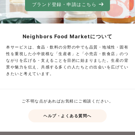
ブランド登録・申請はこちら
Neighbors Food Marketについて
本サービスは、食品・飲料の分野の中でも品質・地域性・固有
性を重視した小中規模な「生産者」と「小売店・飲食店」のつ
ながりを広げる・支えることを目的に始まりました。生産の背
景や魅力を伝え、共感する多くの人たちとの出会いを広げてい
きたいと考えています。
ご不明な点があればお気軽にご相談ください。
ヘルプ・よくある質問へ