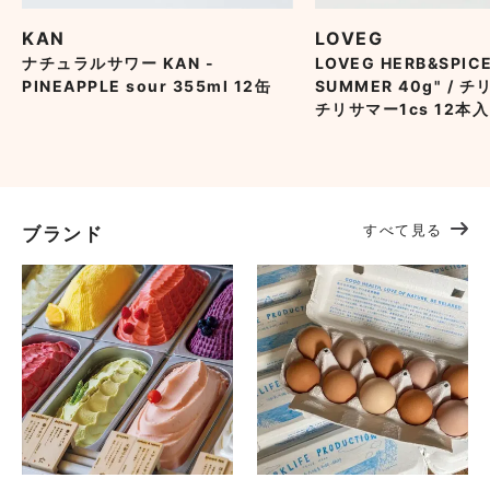
KAN
LOVEG
ナチュラルサワー KAN -
LOVEG HERB&SPICE
PINEAPPLE sour 355ml 12缶
SUMMER 40g" / 
チリサマー1cs 12本
すべて見る
ブランド