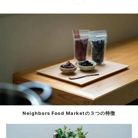
小売店・飲食店の皆さまへ
選りすぐりの食品ブランドの仕入に
今すぐ簡単にご利用いただけます。
バイヤー会員登録（無料）
Neighbors Food Marketの３つの特徴