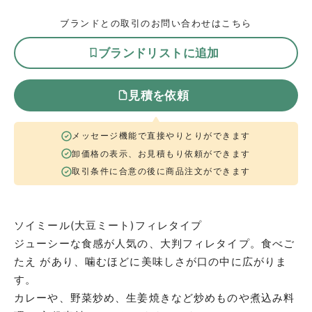
ブランドとの取引のお問い合わせはこちら
ブランドリストに追加
見積を依頼
メッセージ機能で直接やりとりができます
卸価格の表示、お見積もり依頼ができます
取引条件に合意の後に商品注文ができます
ソイミール(大豆ミート)フィレタイプ
ジューシーな食感が人気の、大判フィレタイプ。食べご
たえ があり、噛むほどに美味しさが口の中に広がりま
す。
カレーや、野菜炒め、生姜焼きなど炒めものや煮込み料