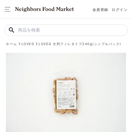
会員登録
ログイン
ホーム
LOVEG
LOVEG 大判フィレタイプ240g(シンプルパック)