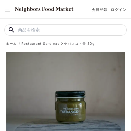
会員登録
ログイン
ホーム
Restaurant Sardinas
ヤバスコ・青 80g