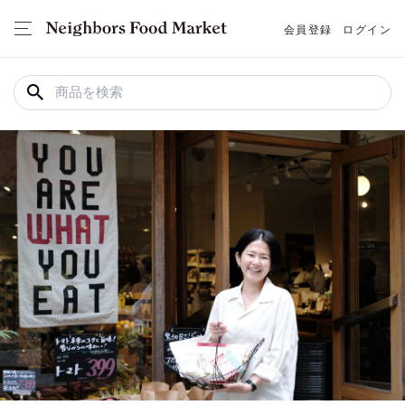
会員登録
ログイン