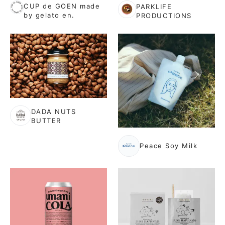
CUP de GOEN made
PARKLIFE
by gelato en.
PRODUCTIONS
DADA NUTS
BUTTER
Peace Soy Milk