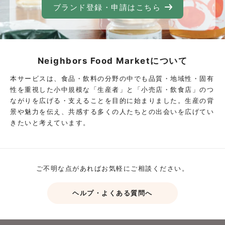
ブランド登録・申請はこちら
Neighbors Food Marketについて
本サービスは、食品・飲料の分野の中でも品質・地域性・固有
性を重視した小中規模な「生産者」と「小売店・飲食店」のつ
ながりを広げる・支えることを目的に始まりました。生産の背
景や魅力を伝え、共感する多くの人たちとの出会いを広げてい
きたいと考えています。
ご不明な点があればお気軽にご相談ください。
ヘルプ・よくある質問へ