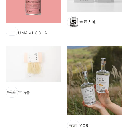
金沢大地
UMAMI COLA
宮内舎
YORI