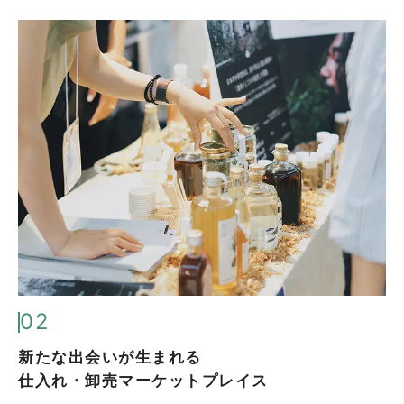
02
新たな出会いが生まれる
仕入れ・卸売マーケットプレイス