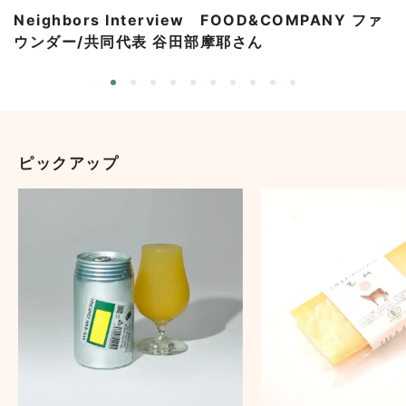
Neighbors Interview FOOD&COMPANY ファ
ウンダー/共同代表 谷田部摩耶さん
ピックアップ