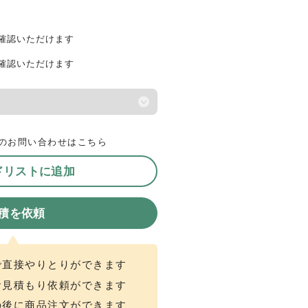
確認いただけます
確認いただけます
のお問い合わせはこちら
ドリストに追加
積を依頼
で直接やりとりができます
お見積もり依頼ができます
の後に商品注文ができます