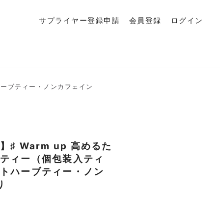
サプライヤー登録申請
会員登録
ログイン
ハーブティー・ノンカフェイン
♯ Warm up 高めるた
ティー（個包装入ティ
トハーブティー・ノン
り