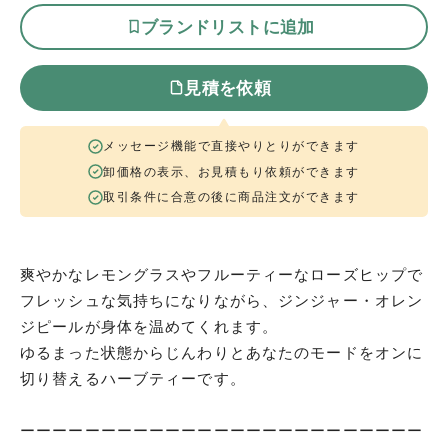
ブランドリストに追加
見積を依頼
メッセージ機能で直接やりとりができます
卸価格の表示、お見積もり依頼ができます
取引条件に合意の後に商品注文ができます
爽やかなレモングラスやフルーティーなローズヒップで
フレッシュな気持ちになりながら、ジンジャー・オレン
ジピールが身体を温めてくれます。
ゆるまった状態からじんわりとあなたのモードをオンに
切り替えるハーブティーです。
ーーーーーーーーーーーーーーーーーーーーーーーーー