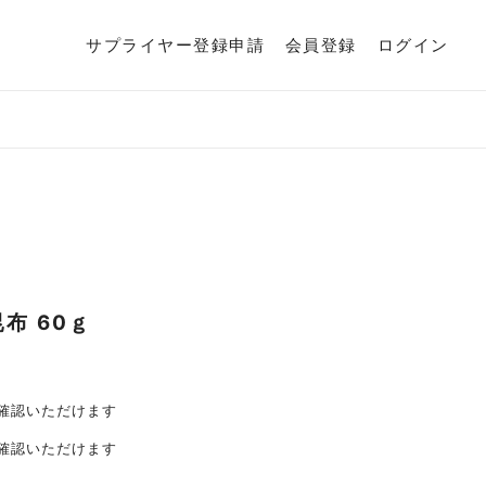
サプライヤー登録申請
会員登録
ログイン
昆布
60ｇ
確認いただけます
確認いただけます