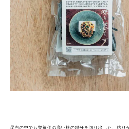
昆布の中でも栄養価の高い根の部分を切り出した、粘り