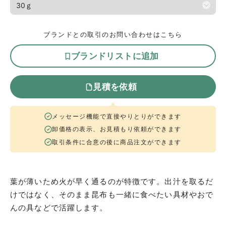
ブランドとの取引のお問い合わせはこちら
ブランドリストに追加
見積を依頼
メッセージ機能で直接やりとりができます
卸価格の表示、お見積もり依頼ができます
取引条件に合意の後に商品注文ができます
葉が薄いため火が早く通るのが特徴です。出汁を取るだ
けではなく、そのまま昆布も一緒に食べたい具材やおで
んの具などで活躍します。