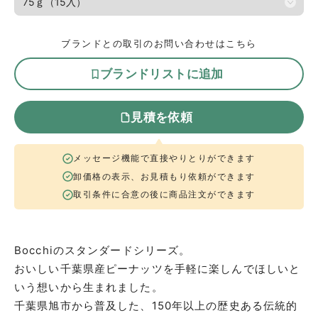
ブランドとの取引のお問い合わせはこちら
ブランドリストに追加
見積を依頼
メッセージ機能で直接やりとりができます
卸価格の表示、お見積もり依頼ができます
取引条件に合意の後に商品注文ができます
Bocchiのスタンダードシリーズ。
おいしい千葉県産ピーナッツを手軽に楽しんでほしいと
いう想いから生まれました。
千葉県旭市から普及した、150年以上の歴史ある伝統的