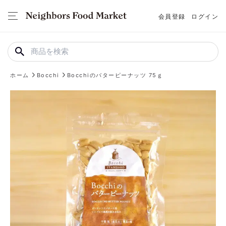
会員登録
ログイン
ホーム
Bocchi
Bocchiのバターピーナッツ 75ｇ