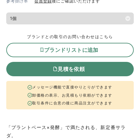
参考掛け率
会員登録
後にご確認いただけます
ブランドとの取引のお問い合わせはこちら
ブランドリストに追加
見積を依頼
メッセージ機能で直接やりとりができます
卸価格の表示、お見積もり依頼ができます
取引条件に合意の後に商品注文ができます
「プラントベース×発酵」で満たされる、新定番サラ
ダ。