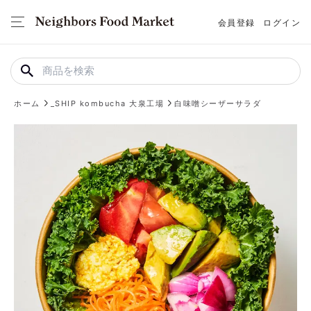
会員登録
ログイン
ホーム
_SHIP kombucha 大泉工場
白味噌シーザーサラダ