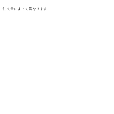
ご注文量によって異なります。