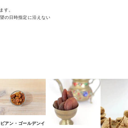
ます。
希望の日時指定に沿えない
ルビアン・ゴールデンイ