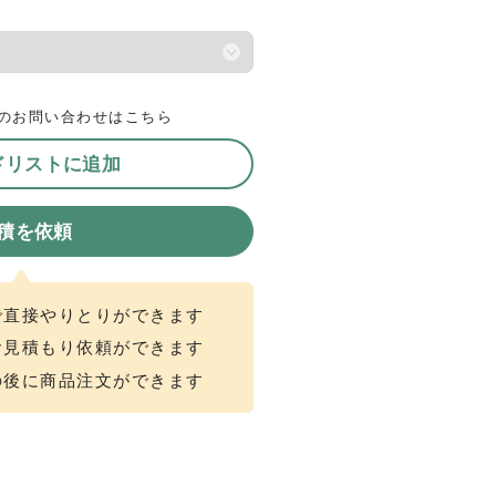
のお問い合わせはこちら
ドリストに追加
積を依頼
で直接やりとりができます
お見積もり依頼ができます
の後に商品注文ができます