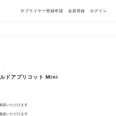
サプライヤー登録申請
会員登録
ログイン
O
ルドアプリコット
Mini
確認いただけます
確認いただけます