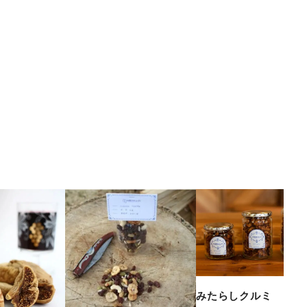
みたらしクルミ