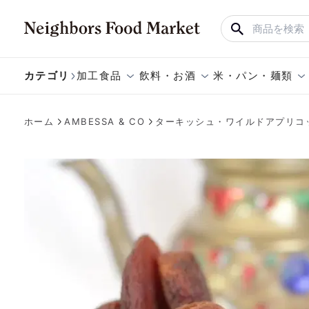
カテゴリ
加工食品
飲料・お酒
米・パン・麺類
ホーム
AMBESSA & CO
ターキッシュ・ワイルドアプリコ